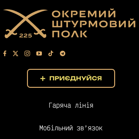
ПРИЄДНУЙСЯ
Гаряча лінія
Мобільний зв’язок