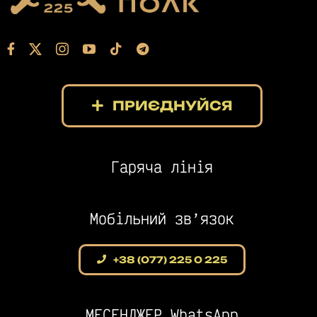
ПРИЄДНУЙСЯ
Гаряча лінія
Мобільний зв’язок
+38 (077) 225 0 225
МЕСЕНДЖЕР WhatsApp