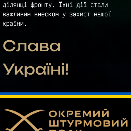
ділянці фронту. Їхні дії стали
важливим внеском у захист нашої
країни.
Слава
Україні!