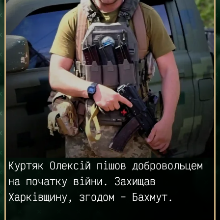
Куртяк Олексій пішов добровольцем
на початку війни. Захищав
Харківщину, згодом – Бахмут.