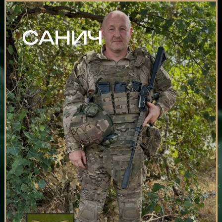
САНИЧ